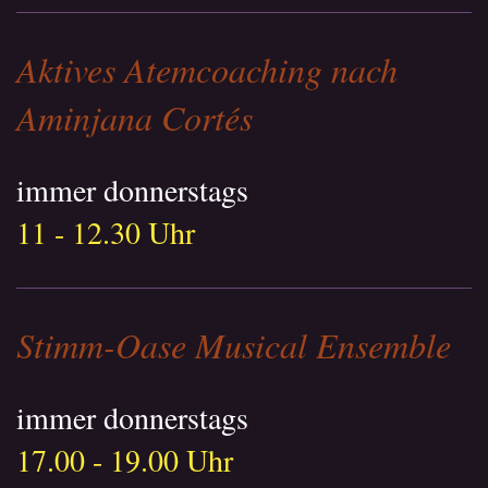
Aktives Atemcoaching nach
Aminjana Cortés
immer donnerstags
11 - 12.30 Uhr
Stimm-Oase Musical Ensemble
immer donnerstags
17.00 - 19.00 Uhr