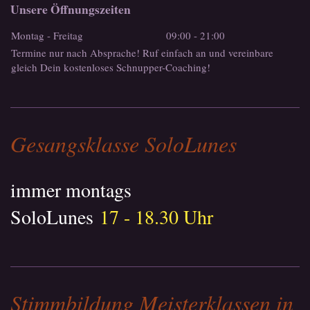
Unsere Öffnungszeiten
Montag - Freitag
09:00
-
21:00
Termine nur nach Absprache! Ruf einfach an und vereinbare
gleich Dein kostenloses Schnupper-Coaching!
Gesangsklasse SoloLunes
immer montags
SoloLunes
17 - 18.30 Uhr
Stimmbildung Meisterklassen in