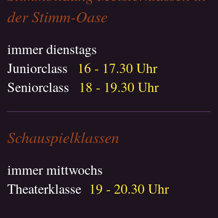
der Stimm-Oase
immer dienstags
Juniorclass
16 - 17.30 Uhr
Seniorclass
18 - 19.30 Uhr
Schauspielklassen
immer mittwochs
Theaterklasse
19 - 20.30 Uhr