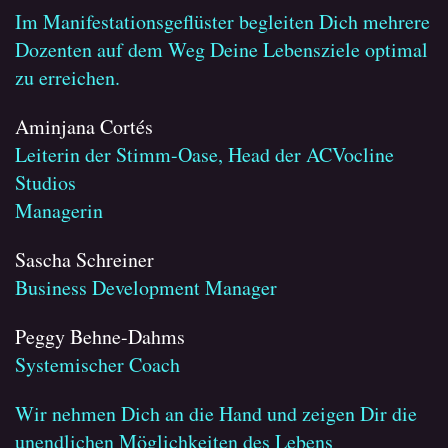
Im Manifestationsgeflüster begleiten Dich mehrere
Dozenten auf dem Weg Deine Lebensziele optimal
zu erreichen.
Aminjana Cortés
Leiterin der Stimm-Oase, Head der ACVocline
Studios
Managerin
Sascha Schreiner
Business Development Manager
Peggy Behne-Dahms
Systemischer Coach
Wir nehmen Dich an die Hand und zeigen Dir die
unendlichen Möglichkeiten des Lebens