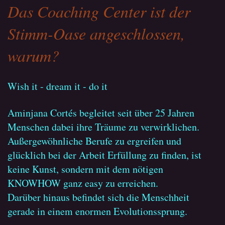
Das Coaching Center ist der
Stimm-Oase angeschlossen,
warum?
Wish it - dream it - do it
Aminjana Cortés begleitet seit über 25 Jahren
Menschen dabei ihre Träume zu verwirklichen.
Außergewöhnliche Berufe zu ergreifen und
glücklich bei der Arbeit Erfüllung zu finden, ist
keine Kunst, sondern mit dem nötigen
KNOWHOW ganz easy zu erreichen.
Darüber hinaus befindet sich die Menschheit
gerade in einem enormen Evolutionssprung.